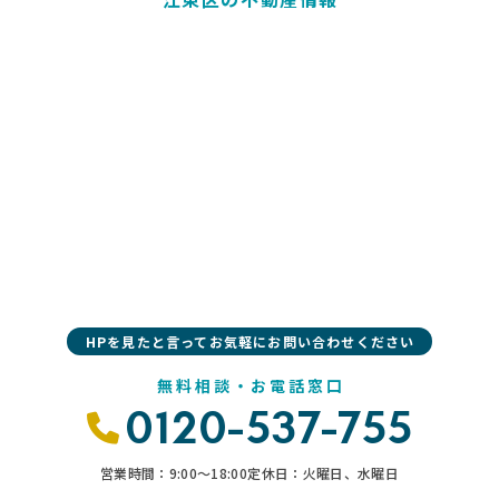
HPを見たと言ってお気軽にお問い合わせください
無料相談・お電話窓口
0120-537-755
営業時間：9:00〜18:00
定休日：火曜日、水曜日