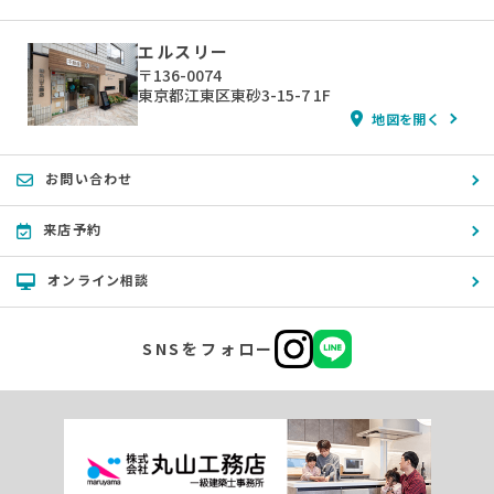
エルスリー
〒136-0074
東京都江東区東砂3-15-7 1F
地図を開く
お問い合わせ
来店予約
オンライン相談
SNSをフォロー