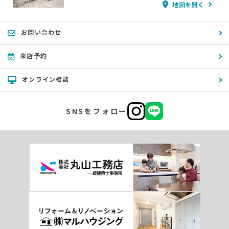
地図を開く
お問い合わせ
来店予約
オンライン相談
SNSをフォロー