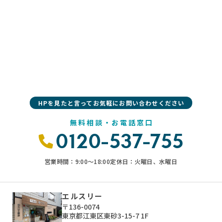
HPを見たと言ってお気軽にお問い合わせください
無料相談・お電話窓口
0120-537-755
営業時間：9:00〜18:00
定休日：火曜日、水曜日
エルスリー
〒136-0074
東京都江東区東砂3-15-7 1F