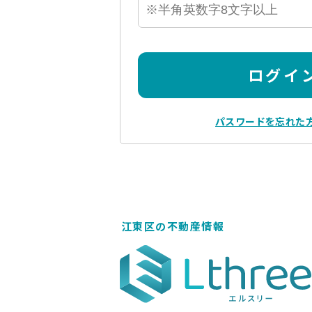
ログイ
パスワードを忘れた
江東区の不動産情報