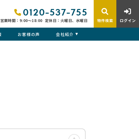
0120-537-755
営業時間：9:00〜18:00
定休日：火曜日、水曜日
物件検索
ログイン
報
お客様の声
会社紹介