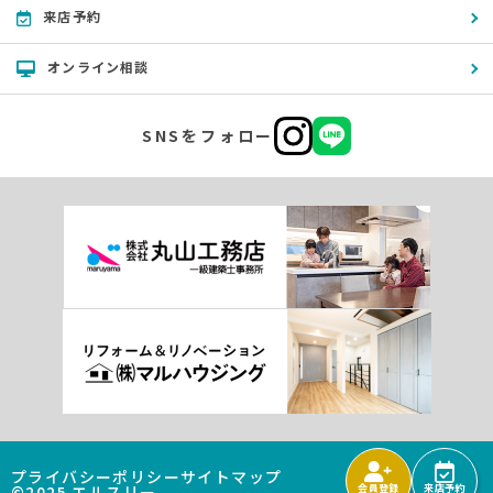
来店予約
オンライン相談
SNSをフォロー
プライバシーポリシー
サイトマップ
©2025 エルスリー
会員登録
来店予約