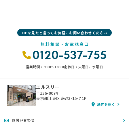
HPを見たと言ってお気軽にお問い合わせください
無料相談・お電話窓口
0120-537-755
営業時間：9:00〜18:00
定休日：火曜日、水曜日
エルスリー
〒136-0074
東京都江東区東砂3-15-7 1F
地図を開く
お問い合わせ