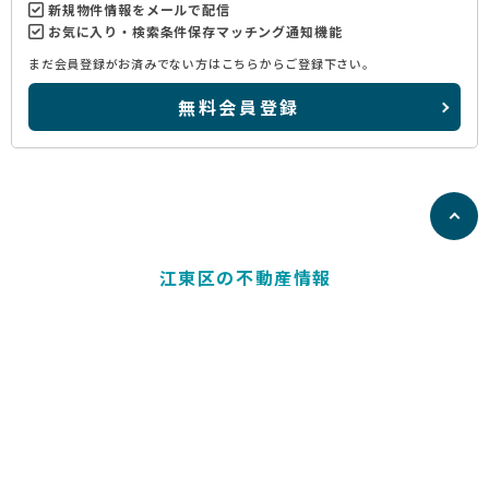
新規物件情報をメールで配信
お気に入り・検索条件保存マッチング通知機能
まだ会員登録がお済みでない方はこちらからご登録下さい。
無料会員登録
江東区の不動産情報