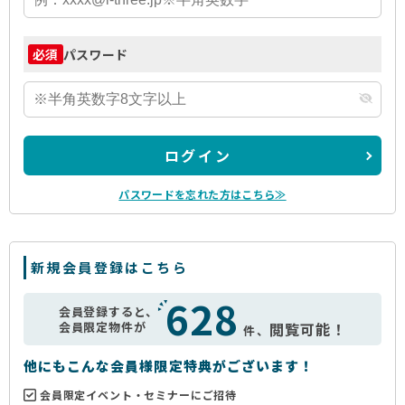
パスワード
必須
ログイン
パスワードを忘れた方はこちら≫
新規会員登録はこちら
628
会員登録すると、
会員限定物件が
閲覧可能！
件、
他にもこんな会員様限定特典がございます！
会員限定イベント・セミナーにご招待