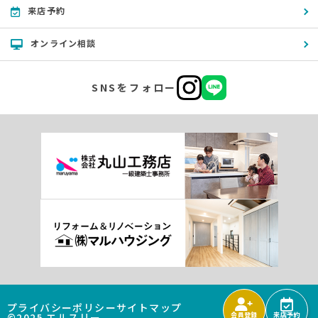
来店予約
オンライン相談
SNSをフォロー
プライバシーポリシー
サイトマップ
©2025 エルスリー
会員登録
来店予約