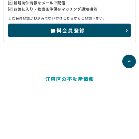
新規物件情報をメールで配信
お気に入り・検索条件保存マッチング通知機能
まだ会員登録がお済みでない方はこちらからご登録下さい。
無料会員登録
江東区の不動産情報