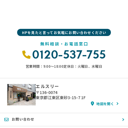
HPを見たと言ってお気軽にお問い合わせください
無料相談・お電話窓口
0120-537-755
営業時間：9:00〜18:00
定休日：火曜日、水曜日
エルスリー
〒136-0074
東京都江東区東砂3-15-7 1F
地図を開く
お問い合わせ