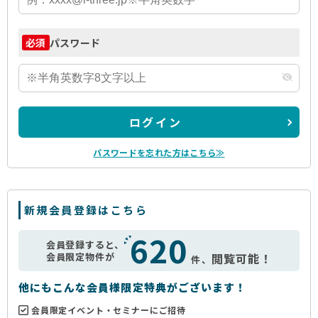
パスワード
必須
ログイン
パスワードを忘れた方はこちら≫
新規会員登録はこちら
620
会員登録すると、
会員限定物件が
閲覧可能！
件、
他にもこんな会員様限定特典がございます！
会員限定イベント・セミナーにご招待