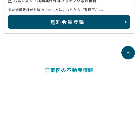
お気に入り・検索条件保存マッチング通知機能
まだ会員登録がお済みでない方はこちらからご登録下さい。
無料会員登録
江東区の不動産情報