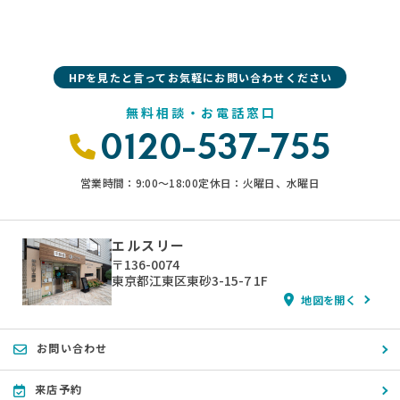
HPを見たと言ってお気軽にお問い合わせください
無料相談・お電話窓口
0120-537-755
営業時間：9:00〜18:00
定休日：火曜日、水曜日
エルスリー
〒136-0074
東京都江東区東砂3-15-7 1F
地図を開く
お問い合わせ
来店予約