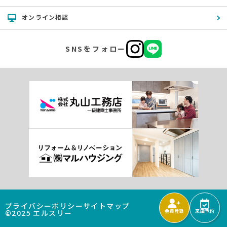
オンライン相談
SNSをフォロー
プライバシーポリシー
サイトマップ
©2025 エルスリー
会員登録
来店予約