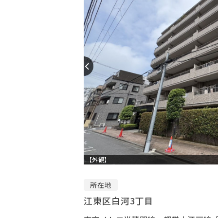
【外観】
所在地
江東区白河3丁目