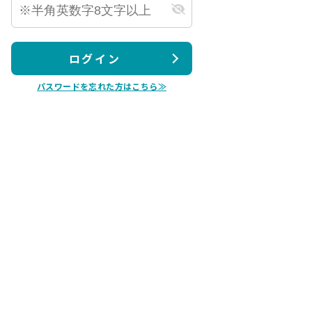
ログイン
パスワードを忘れた方はこちら≫