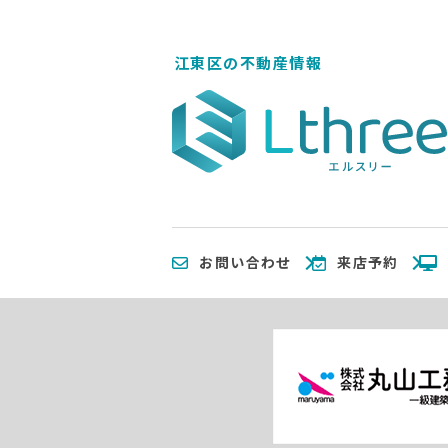
江東区の不動産情報
お問い合わせ
来店予約