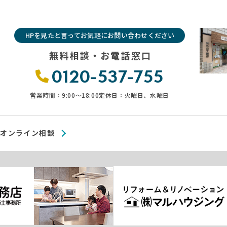
HPを見たと言ってお気軽にお問い合わせください
無料相談・お電話窓口
0120-537-755
営業時間：9:00〜18:00
定休日：火曜日、水曜日
オンライン相談