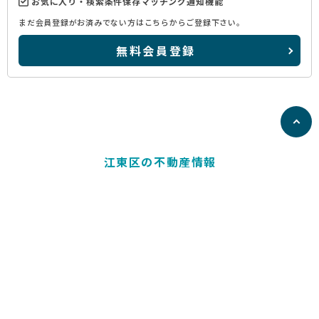
お気に入り・検索条件保存マッチング通知機能
まだ会員登録がお済みでない方はこちらからご登録下さい。
無料会員登録
江東区の不動産情報