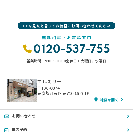
HPを見たと言ってお気軽にお問い合わせください
無料相談・お電話窓口
0120-537-755
営業時間：9:00〜18:00
定休日：火曜日、水曜日
エルスリー
〒136-0074
東京都江東区東砂3-15-7 1F
地図を開く
お問い合わせ
来店予約