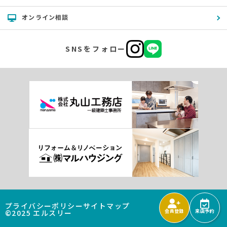
オンライン相談
SNSをフォロー
プライバシーポリシー
サイトマップ
©2025 エルスリー
会員登録
来店予約