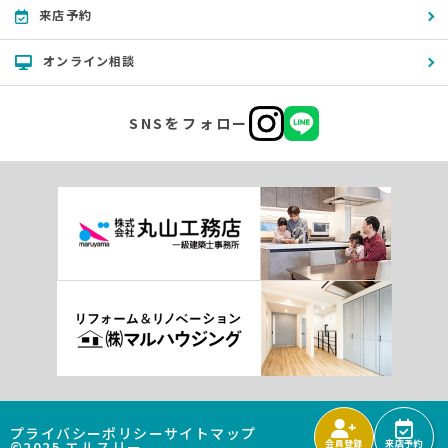
来店予約
オンライン相談
SNSをフォロー
プライバシーポリシー
サイトマップ
©2025 エルスリー
会員登録
来店予約