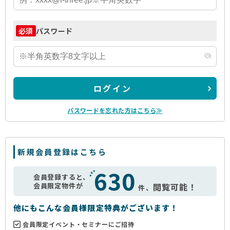
パスワード
必須
ログイン
パスワードを忘れた方はこちら≫
新規会員登録はこちら
630
会員登録すると、
会員限定物件が
閲覧可能！
件、
他にもこんな会員様限定特典がございます！
会員限定イベント・セミナーにご招待