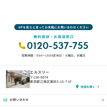
HPを見たと言ってお気軽にお問い合わせください
無料相談・お電話窓口
0120-537-755
営業時間：9:00〜18:00
定休日：火曜日、水曜日
エルスリー
〒136-0074
東京都江東区東砂3-15-7 1F
地図を開く
お問い合わせ