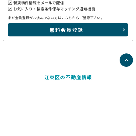
新規物件情報をメールで配信
お気に入り・検索条件保存マッチング通知機能
まだ会員登録がお済みでない方はこちらからご登録下さい。
無料会員登録
江東区の不動産情報