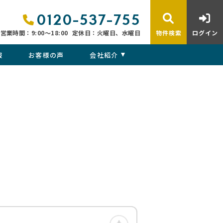
0120-537-755
営業時間：9:00〜18:00
定休日：火曜日、水曜日
物件検索
ログイン
報
お客様の声
会社紹介