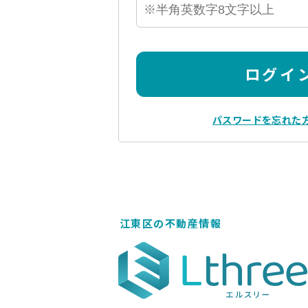
ログイ
パスワードを忘れた
江東区の不動産情報