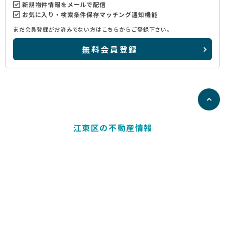
新規物件情報をメールで配信
お気に入り・検索条件保存マッチング通知機能
まだ会員登録がお済みでない方はこちらからご登録下さい。
無料会員登録
江東区の不動産情報