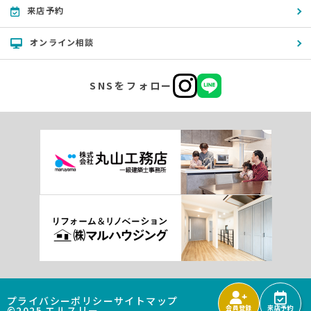
来店予約
オンライン相談
SNSをフォロー
プライバシーポリシー
サイトマップ
©2025 エルスリー
会員登録
来店予約