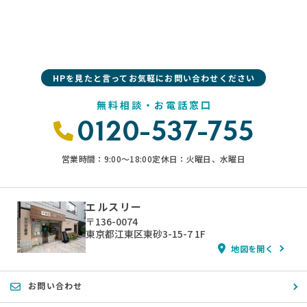
HPを見たと言ってお気軽にお問い合わせください
無料相談・お電話窓口
0120-537-755
営業時間：9:00〜18:00
定休日：火曜日、水曜日
エルスリー
〒136-0074
東京都江東区東砂3-15-7 1F
地図を開く
お問い合わせ