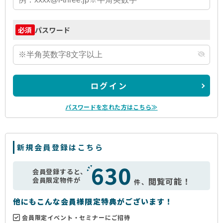
パスワード
必須
ログイン
パスワードを忘れた方はこちら≫
新規会員登録はこちら
630
会員登録すると、
会員限定物件が
閲覧可能！
件、
他にもこんな会員様限定特典がございます！
会員限定イベント・セミナーにご招待