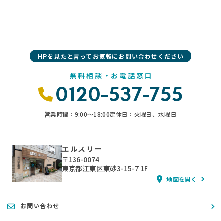
HPを見たと言ってお気軽にお問い合わせください
無料相談・お電話窓口
0120-537-755
営業時間：9:00〜18:00
定休日：火曜日、水曜日
エルスリー
〒136-0074
東京都江東区東砂3-15-7 1F
地図を開く
お問い合わせ