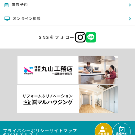
来店予約
オンライン相談
SNSをフォロー
プライバシーポリシー
サイトマップ
©2025 エルスリー
会員登録
来店予約