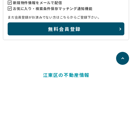
新規物件情報をメールで配信
お気に入り・検索条件保存マッチング通知機能
まだ会員登録がお済みでない方はこちらからご登録下さい。
無料会員登録
江東区の不動産情報