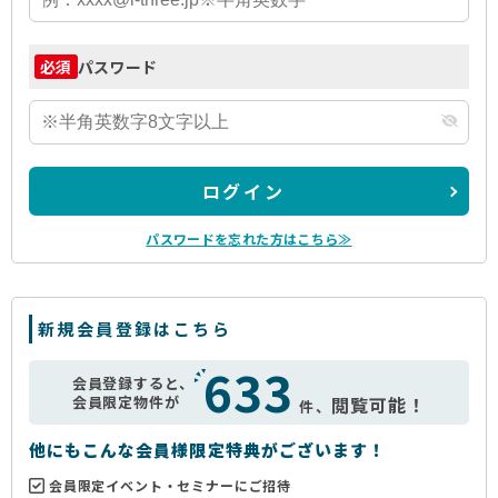
パスワード
必須
ログイン
パスワードを忘れた方はこちら≫
新規会員登録はこちら
633
会員登録すると、
会員限定物件が
閲覧可能！
件、
他にもこんな会員様限定特典がございます！
会員限定イベント・セミナーにご招待