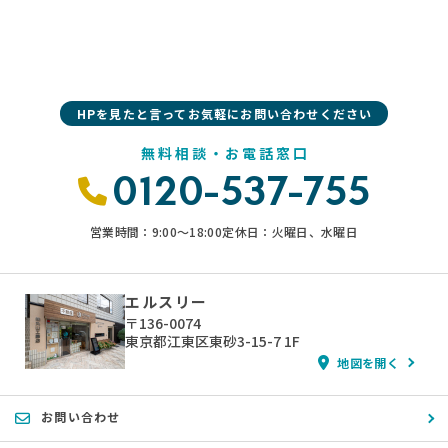
HPを見たと言ってお気軽にお問い合わせください
無料相談・お電話窓口
0120-537-755
営業時間：9:00〜18:00
定休日：火曜日、水曜日
エルスリー
〒136-0074
東京都江東区東砂3-15-7 1F
地図を開く
お問い合わせ