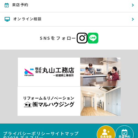
来店予約
オンライン相談
SNSをフォロー
プライバシーポリシー
サイトマップ
©2025 エルスリー
会員登録
来店予約