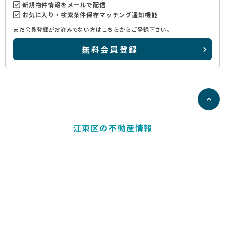
新規物件情報をメールで配信
お気に入り・検索条件保存マッチング通知機能
まだ会員登録がお済みでない方はこちらからご登録下さい。
無料会員登録
江東区の不動産情報