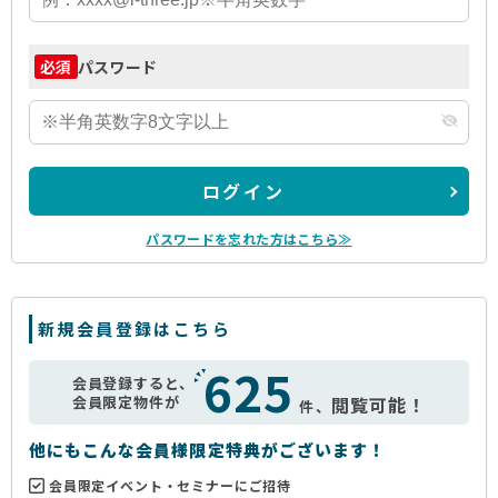
パスワード
必須
ログイン
パスワードを忘れた方はこちら≫
新規会員登録はこちら
625
会員登録すると、
会員限定物件が
閲覧可能！
件、
他にもこんな会員様限定特典がございます！
会員限定イベント・セミナーにご招待