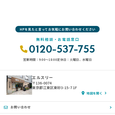
HPを見たと言ってお気軽にお問い合わせください
無料相談・お電話窓口
0120-537-755
営業時間：9:00〜18:00
定休日：火曜日、水曜日
エルスリー
〒136-0074
東京都江東区東砂3-15-7 1F
地図を開く
お問い合わせ