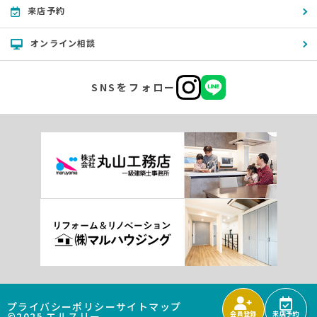
来店予約
オンライン相談
SNSをフォロー
プライバシーポリシー
サイトマップ
©2025 エルスリー
会員登録
来店予約