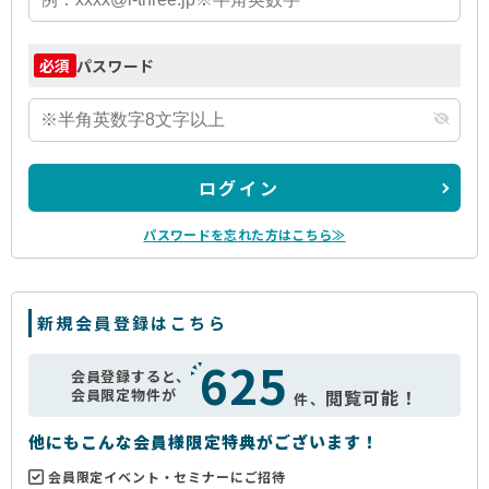
パスワード
必須
ログイン
パスワードを忘れた方はこちら≫
新規会員登録はこちら
625
会員登録すると、
会員限定物件が
閲覧可能！
件、
他にもこんな会員様限定特典がございます！
会員限定イベント・セミナーにご招待