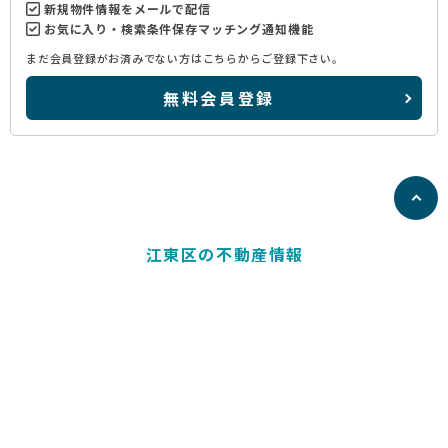
新規物件情報をメールで配信
お気に入り・検索条件保存マッチング通知機能
まだ会員登録がお済みでない方はこちらからご登録下さい。
無料会員登録
江東区の不動産情報