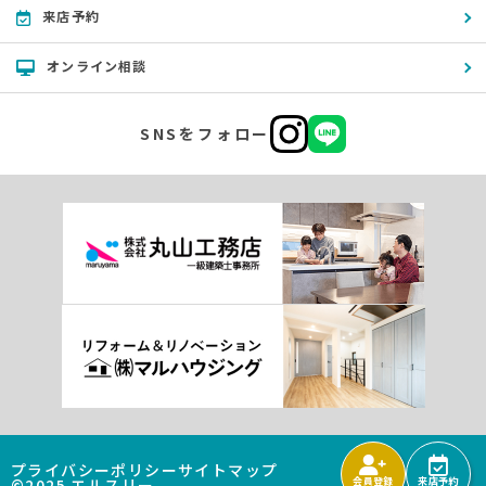
来店予約
オンライン相談
SNSをフォロー
プライバシーポリシー
サイトマップ
©2025 エルスリー
会員登録
来店予約