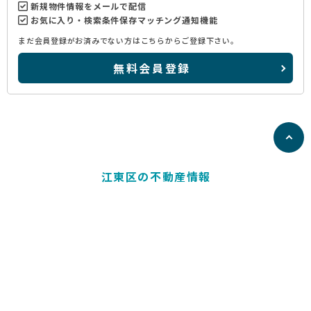
新規物件情報をメールで配信
お気に入り・検索条件保存マッチング通知機能
まだ会員登録がお済みでない方はこちらからご登録下さい。
無料会員登録
江東区の不動産情報