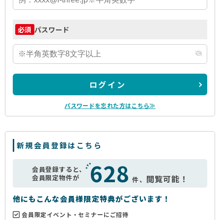
パスワード
必須
ログイン
パスワードを忘れた方はこちら≫
新規会員登録はこちら
628
会員登録すると、
会員限定物件が
閲覧可能！
件、
他にもこんな会員様限定特典がございます！
会員限定イベント・セミナーにご招待