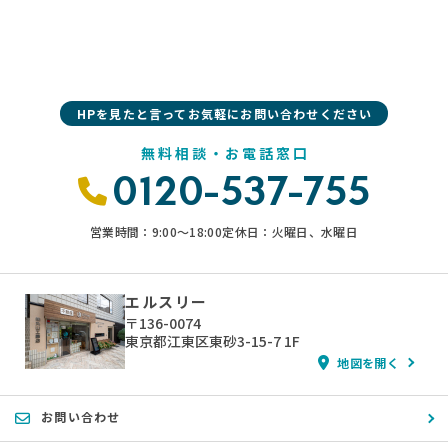
HPを見たと言ってお気軽にお問い合わせください
無料相談・お電話窓口
0120-537-755
営業時間：9:00〜18:00
定休日：火曜日、水曜日
エルスリー
〒136-0074
東京都江東区東砂3-15-7 1F
地図を開く
お問い合わせ