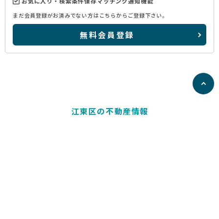
お気に入り・検索条件保存マッチング通知機能
まだ会員登録がお済みでない方はこちらからご登録下さい。
無料会員登録
江東区の不動産情報