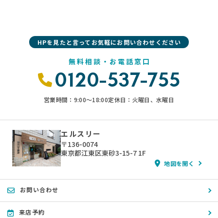
HPを見たと言ってお気軽にお問い合わせください
無料相談・お電話窓口
0120-537-755
営業時間：9:00〜18:00
定休日：火曜日、水曜日
エルスリー
〒136-0074
東京都江東区東砂3-15-7 1F
地図を開く
お問い合わせ
来店予約