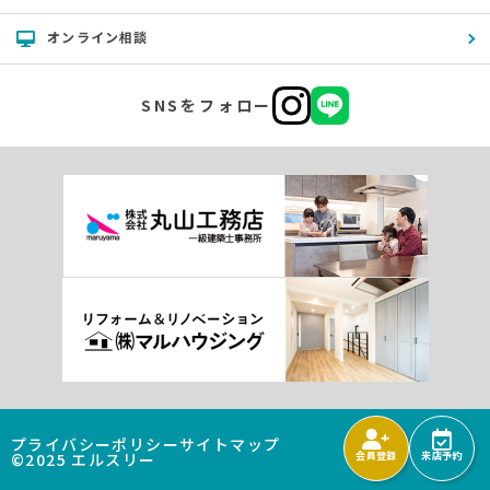
オンライン相談
SNSをフォロー
プライバシーポリシー
サイトマップ
©2025 エルスリー
会員登録
来店予約