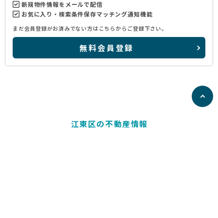
新規物件情報をメールで配信
お気に入り・検索条件保存マッチング通知機能
まだ会員登録がお済みでない方はこちらからご登録下さい。
無料会員登録
江東区の不動産情報