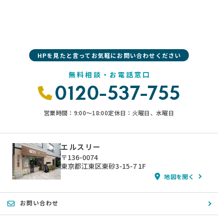
HPを見たと言ってお気軽にお問い合わせください
無料相談・お電話窓口
0120-537-755
営業時間：9:00〜18:00
定休日：火曜日、水曜日
エルスリー
〒136-0074
東京都江東区東砂3-15-7 1F
地図を開く
お問い合わせ