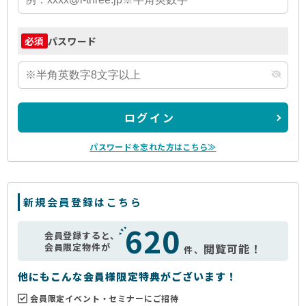
パスワード
必須
ログイン
パスワードを忘れた方はこちら≫
新規会員登録はこちら
620
会員登録すると、
会員限定物件が
閲覧可能！
件、
他にもこんな会員様限定特典がございます！
会員限定イベント・セミナーにご招待