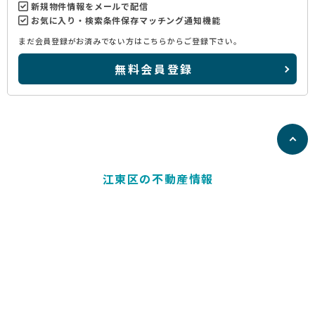
新規物件情報をメールで配信
お気に入り・検索条件保存マッチング通知機能
まだ会員登録がお済みでない方はこちらからご登録下さい。
無料会員登録
江東区の不動産情報