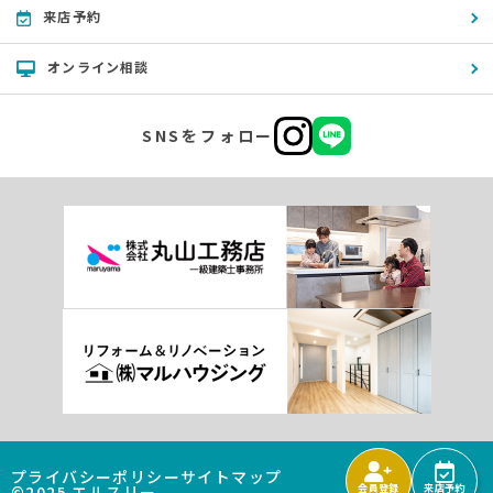
来店予約
オンライン相談
SNSをフォロー
プライバシーポリシー
サイトマップ
©2025 エルスリー
会員登録
来店予約