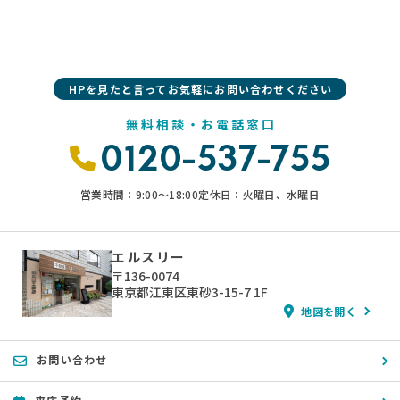
HPを見たと言ってお気軽にお問い合わせください
無料相談・お電話窓口
0120-537-755
営業時間：9:00〜18:00
定休日：火曜日、水曜日
エルスリー
〒136-0074
東京都江東区東砂3-15-7 1F
地図を開く
お問い合わせ