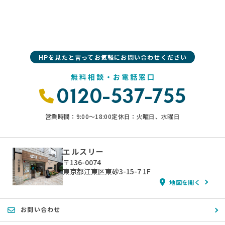
HPを見たと言ってお気軽にお問い合わせください
無料相談・お電話窓口
0120-537-755
営業時間：9:00〜18:00
定休日：火曜日、水曜日
エルスリー
〒136-0074
東京都江東区東砂3-15-7 1F
地図を開く
お問い合わせ