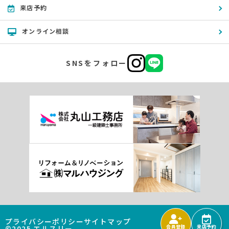
来店予約
オンライン相談
SNSをフォロー
プライバシーポリシー
サイトマップ
©2025 エルスリー
会員登録
来店予約