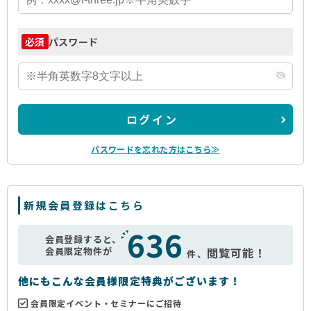
パスワード
必須
ログイン
パスワードを忘れた方はこちら≫
新規会員登録はこちら
636
会員登録すると、
会員限定物件が
閲覧可能！
件、
他にもこんな会員様限定特典がございます！
会員限定イベント・セミナーにご招待