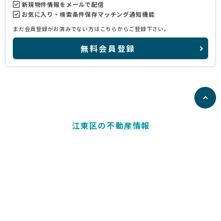
新規物件情報をメールで配信
お気に入り・検索条件保存マッチング通知機能
まだ会員登録がお済みでない方はこちらからご登録下さい。
無料会員登録
江東区の不動産情報