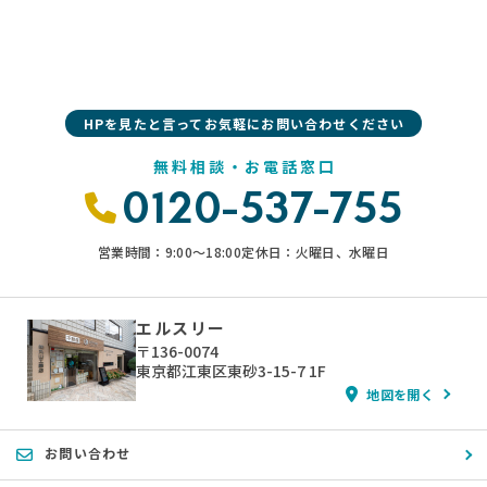
HPを見たと言ってお気軽にお問い合わせください
無料相談・お電話窓口
0120-537-755
営業時間：9:00〜18:00
定休日：火曜日、水曜日
エルスリー
〒136-0074
東京都江東区東砂3-15-7 1F
地図を開く
お問い合わせ