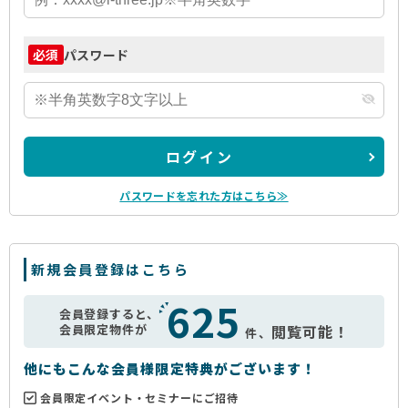
パスワード
必須
ログイン
パスワードを忘れた方はこちら≫
新規会員登録はこちら
625
会員登録すると、
会員限定物件が
閲覧可能！
件、
他にもこんな会員様限定特典がございます！
会員限定イベント・セミナーにご招待