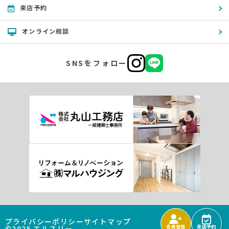
来店予約
オンライン相談
SNSをフォロー
プライバシーポリシー
サイトマップ
©2025 エルスリー
会員登録
来店予約