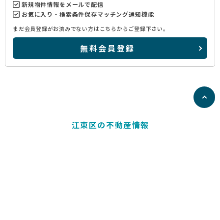
新規物件情報をメールで配信
お気に入り・検索条件保存マッチング通知機能
まだ会員登録がお済みでない方はこちらからご登録下さい。
無料会員登録
江東区の不動産情報