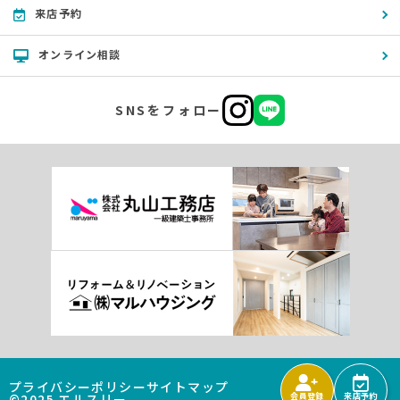
来店予約
オンライン相談
SNSをフォロー
プライバシーポリシー
サイトマップ
©2025 エルスリー
会員登録
来店予約