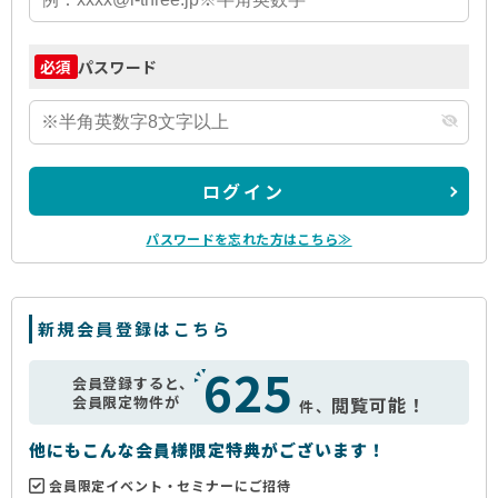
パスワード
必須
ログイン
パスワードを忘れた方はこちら≫
新規会員登録はこちら
625
会員登録すると、
会員限定物件が
閲覧可能！
件、
他にもこんな会員様限定特典がございます！
会員限定イベント・セミナーにご招待