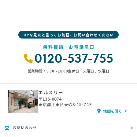
HPを見たと言ってお気軽にお問い合わせください
無料相談・お電話窓口
0120-537-755
営業時間：9:00〜18:00
定休日：火曜日、水曜日
エルスリー
〒136-0074
東京都江東区東砂3-15-7 1F
地図を開く
お問い合わせ