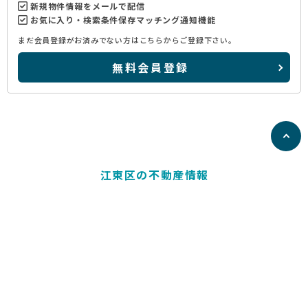
新規物件情報をメールで配信
お気に入り・検索条件保存マッチング通知機能
まだ会員登録がお済みでない方はこちらからご登録下さい。
無料会員登録
江東区の不動産情報