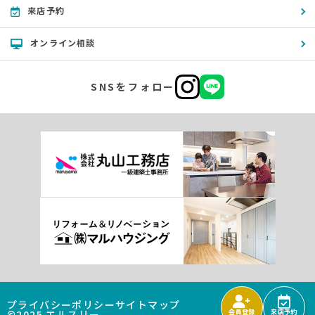
来店予約
オンライン相談
SNSをフォロー
プライバシーポリシー
サイトマップ
©2025 エルスリー
会員登録
来店予約