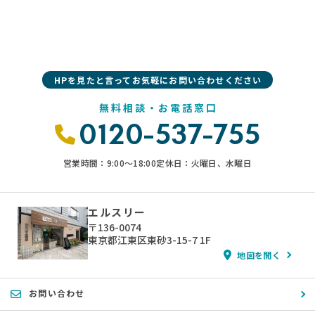
HPを見たと言ってお気軽にお問い合わせください
無料相談・お電話窓口
0120-537-755
営業時間：9:00〜18:00
定休日：火曜日、水曜日
エルスリー
〒136-0074
東京都江東区東砂3-15-7 1F
地図を開く
お問い合わせ