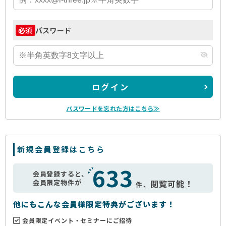
パスワード
必須
ログイン
パスワードを忘れた方はこちら≫
新規会員登録はこちら
633
会員登録すると、
会員限定物件が
閲覧可能！
件、
他にもこんな会員様限定特典がございます！
会員限定イベント・セミナーにご招待