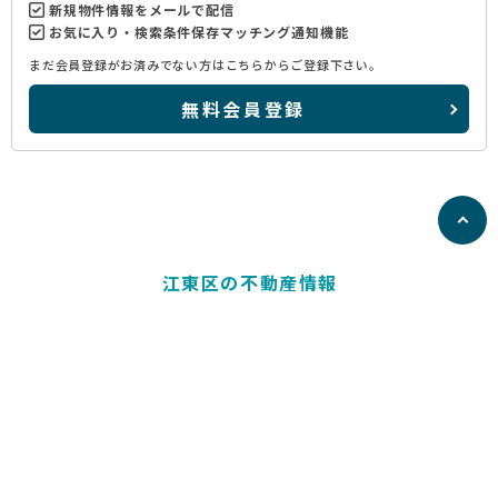
新規物件情報をメールで配信
お気に入り・検索条件保存マッチング通知機能
まだ会員登録がお済みでない方はこちらからご登録下さい。
無料会員登録
江東区の不動産情報