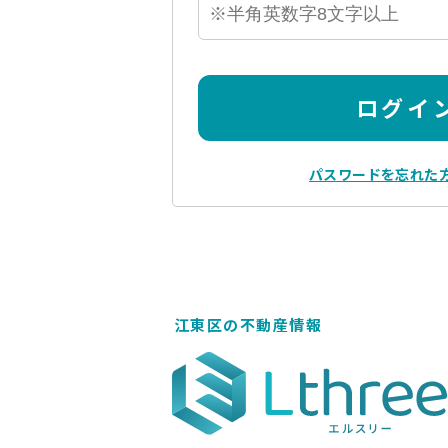
ログイ
パスワードを忘れた
江東区の不動産情報