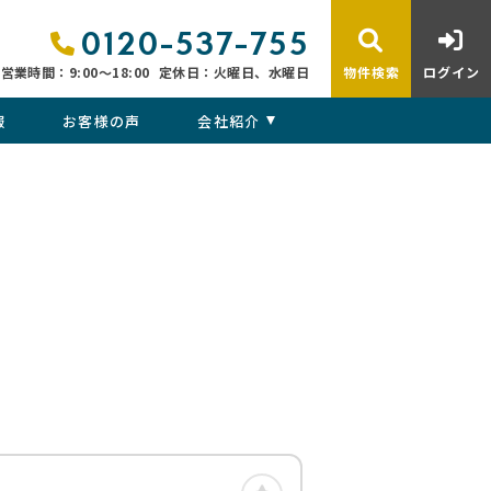
0120-537-755
営業時間：9:00〜18:00
定休日：火曜日、水曜日
物件検索
ログイン
報
お客様の声
会社紹介