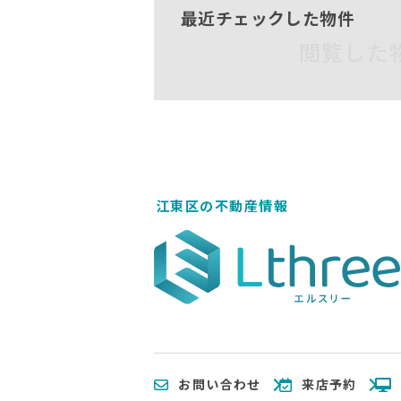
最近チェックした物件
閲覧した
江東区の不動産情報
お問い合わせ
来店予約