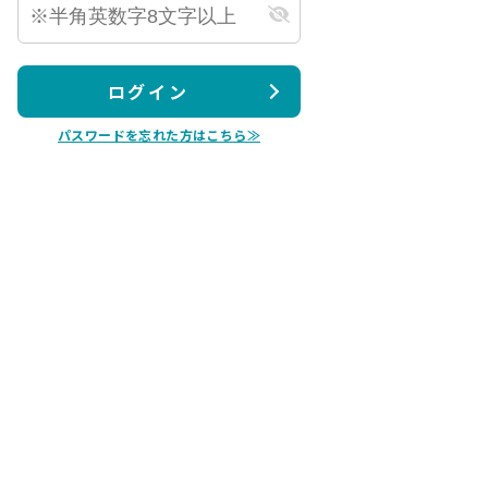
ログイン
パスワードを忘れた方はこちら≫