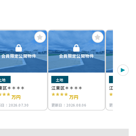
会員限定公開物件
会員限定公開物件
会員限定
土地
土地
土地
東区＊＊＊＊
江東区＊＊＊＊
江東区＊＊＊
***
****
****
万円
万円
万
新日：
2026.07.30
更新日：
2026.08.06
更新日：
2026.0