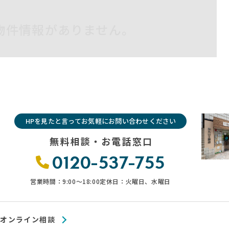
物件情報がありません。
HPを見たと言ってお気軽にお問い合わせください
無料相談・お電話窓口
0120-537-755
営業時間：9:00〜18:00
定休日：火曜日、水曜日
オンライン相談