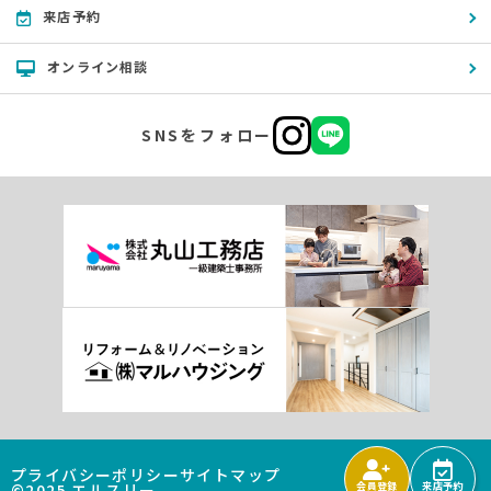
来店予約
オンライン相談
SNSをフォロー
プライバシーポリシー
サイトマップ
©2025 エルスリー
会員登録
来店予約