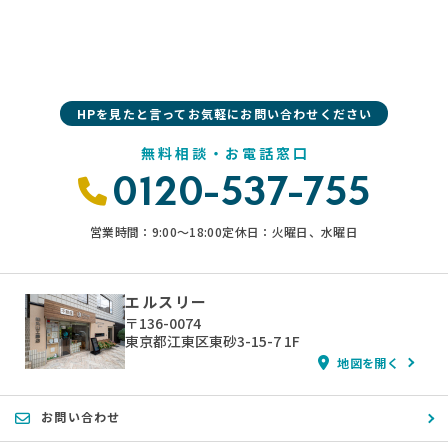
HPを見たと言ってお気軽にお問い合わせください
無料相談・お電話窓口
0120-537-755
営業時間：9:00〜18:00
定休日：火曜日、水曜日
エルスリー
〒136-0074
東京都江東区東砂3-15-7 1F
地図を開く
お問い合わせ