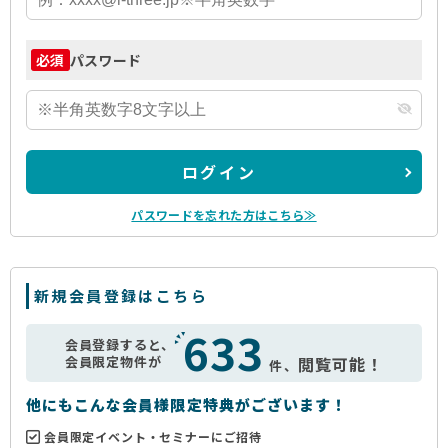
パスワード
必須
ログイン
パスワードを忘れた方はこちら≫
新規会員登録はこちら
633
会員登録すると、
会員限定物件が
閲覧可能！
件、
他にもこんな会員様限定特典がございます！
会員限定イベント・セミナーにご招待