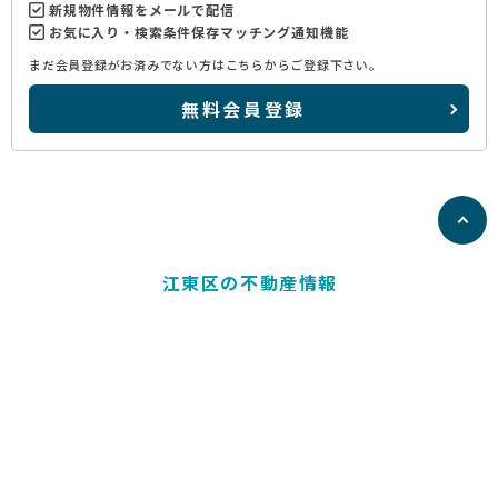
新規物件情報をメールで配信
お気に入り・検索条件保存マッチング通知機能
まだ会員登録がお済みでない方はこちらからご登録下さい。
無料会員登録
江東区の不動産情報