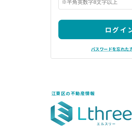
ログイ
パスワードを忘れた
江東区の不動産情報