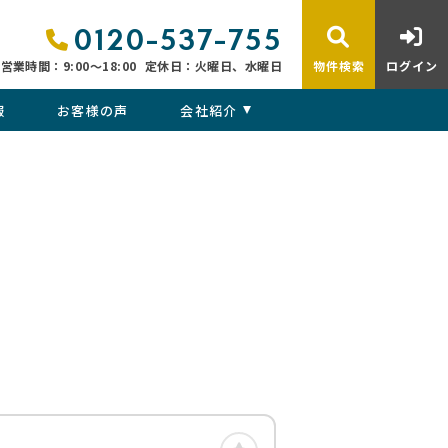
0120-537-755
営業時間：9:00〜18:00
定休日：火曜日、水曜日
物件検索
ログイン
報
お客様の声
会社紹介